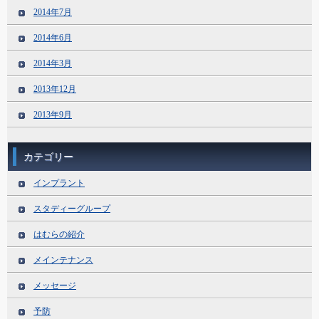
2014年7月
2014年6月
2014年3月
2013年12月
2013年9月
カテゴリー
インプラント
スタディーグループ
はむらの紹介
メインテナンス
メッセージ
予防