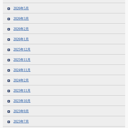
2026年5月
2026年3月
2026年2月
2026年1月
2025年12月
2025年11月
2024年11月
2024年2月
2023年11月
2023年10月
2023年9月
2023年7月