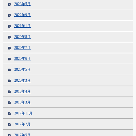
2023年5月
2022年9月
2021年1月
2020年8月
2020年7月
2020年6月
2020年5月
2020年3月
2018年4月
2018年3月
2017年11月
2017年7月
2017年5月