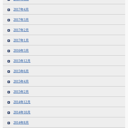
2017年4月
2017年3月
2017年2月
2017年1月
2016年3月
2015年12月
2015年6月
2015年4月
2015年2月
2014年12月
2014年10月
2014年8月