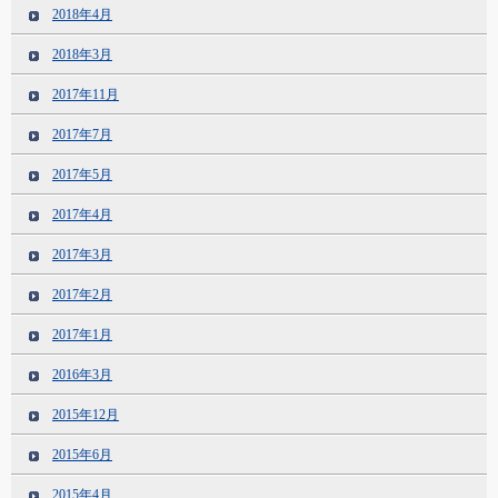
2018年4月
2018年3月
2017年11月
2017年7月
2017年5月
2017年4月
2017年3月
2017年2月
2017年1月
2016年3月
2015年12月
2015年6月
2015年4月