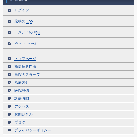
ログイン
投稿の
RSS
コメントの
RSS
WordPress.org
トップページ
歯周病専門医
当院のスタッフ
治療方針
医院設備
診療時間
アクセス
お問い合わせ
ブログ
プライバシーポリシー