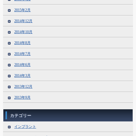
2015年2月
2014年12月
2014年10月
2014年8月
2014年7月
2014年6月
2014年3月
2013年12月
2013年9月
カテゴリー
インプラント