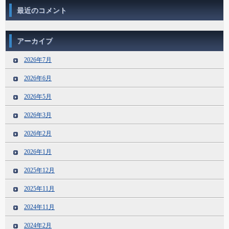
最近のコメント
アーカイブ
2026年7月
2026年6月
2026年5月
2026年3月
2026年2月
2026年1月
2025年12月
2025年11月
2024年11月
2024年2月