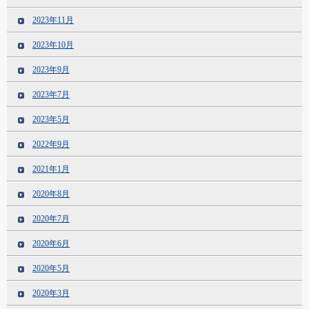
2023年11月
2023年10月
2023年9月
2023年7月
2023年5月
2022年9月
2021年1月
2020年8月
2020年7月
2020年6月
2020年5月
2020年3月