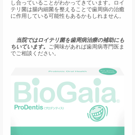
し合っていることがわかってきています。ロイ
テリ菌は腸内細菌を整えることで歯周病の治癒
に作用している可能性もあるかもしれません。
当院ではロイテリ菌を歯周病治療の補助にも
ちいています。
ご興味があれば歯周病専門医ま
でご相談ください。