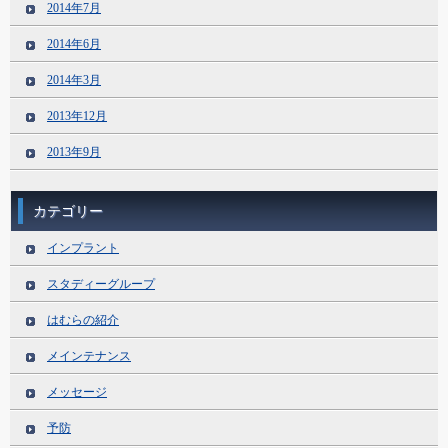
2014年7月
2014年6月
2014年3月
2013年12月
2013年9月
カテゴリー
インプラント
スタディーグループ
はむらの紹介
メインテナンス
メッセージ
予防