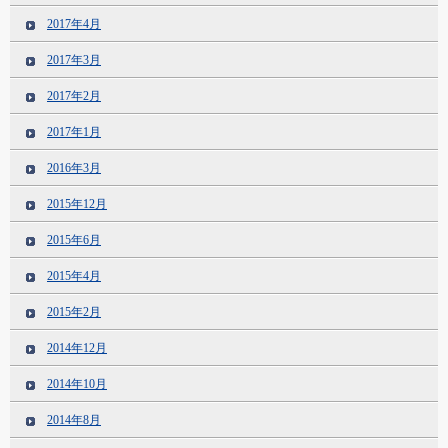
2017年4月
2017年3月
2017年2月
2017年1月
2016年3月
2015年12月
2015年6月
2015年4月
2015年2月
2014年12月
2014年10月
2014年8月