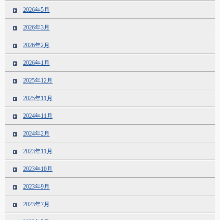
2026年5月
2026年3月
2026年2月
2026年1月
2025年12月
2025年11月
2024年11月
2024年2月
2023年11月
2023年10月
2023年9月
2023年7月