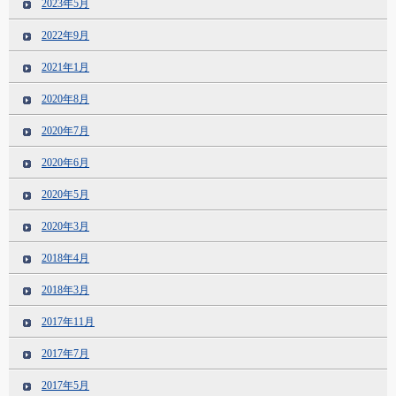
2023年5月
2022年9月
2021年1月
2020年8月
2020年7月
2020年6月
2020年5月
2020年3月
2018年4月
2018年3月
2017年11月
2017年7月
2017年5月